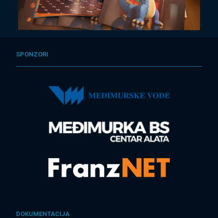
SPONZORI
DOKUMENTACIJA