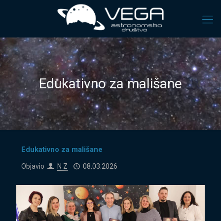
Edukativno za mališane
Edukativno za mališane
Objavio
N Z
08.03.2026