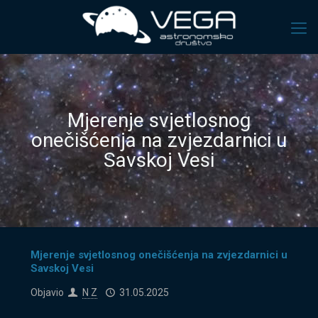
Mjerenje svjetlosnog
onečišćenja na zvjezdarnici u
Savskoj Vesi
Mjerenje svjetlosnog onečišćenja na zvjezdarnici u
Savskoj Vesi
Objavio
N Z
31.05.2025