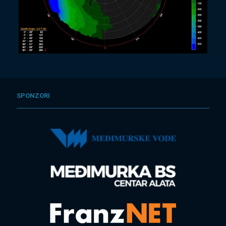
SPONZORI