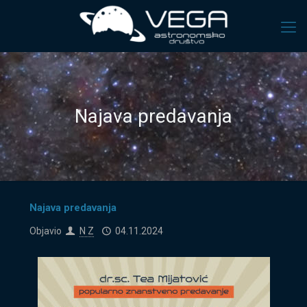
Najava predavanja
Najava predavanja
Objavio
N Z
04.11.2024