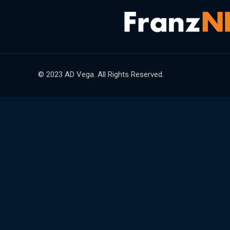
© 2023 AD Vega. All Rights Reserved.