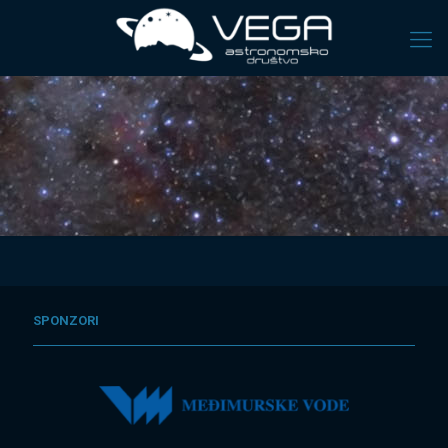
SPONZORI