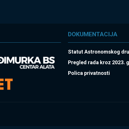
DOKUMENTACIJA
Statut Astronomskog dr
Pregled rada kroz 2023. 
Polica privatnosti