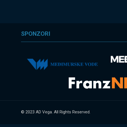
SPONZORI
© 2023 AD Vega. All Rights Reserved.