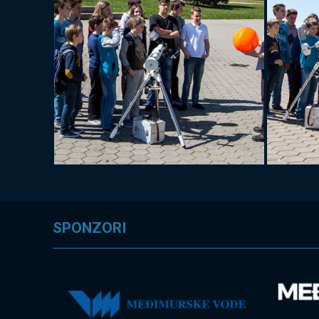
SPONZORI