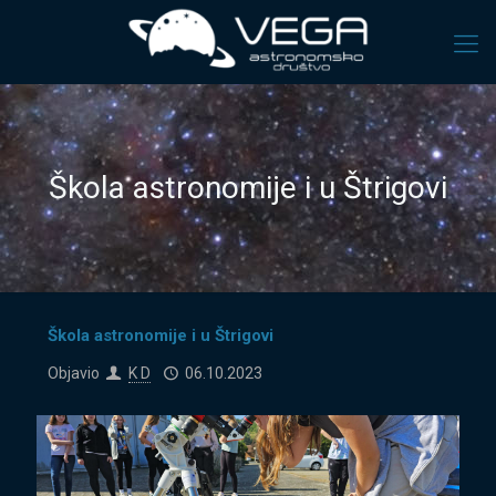
Škola astronomije i u Štrigovi
Škola astronomije i u Štrigovi
Objavio
K D
06.10.2023