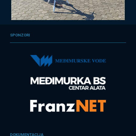
SPONZORI
DOKUMENTACIJA