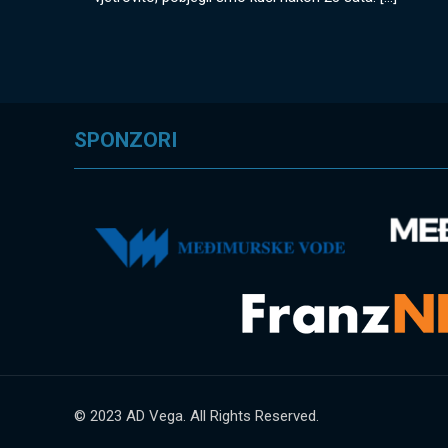
SPONZORI
© 2023 AD Vega. All Rights Reserved.