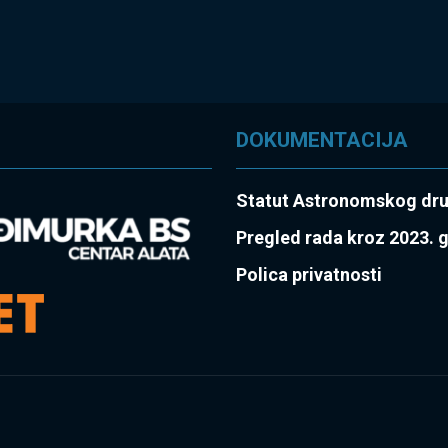
DOKUMENTACIJA
Statut Astronomskog dr
Pregled rada kroz 2023. 
Polica privatnosti