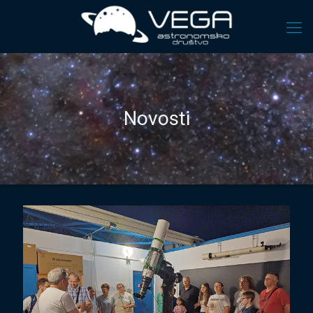
Novosti